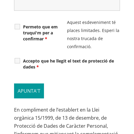
Aquest esdeveniment té
Permeto que em
places limitades. Esperi la
truqui'm per a
nostra trucada de
confirmar
*
confirmació.
Accepto que he llegit el text de protecció de
dades
*
En compliment de l’establert en la Llei
orgànica 15/1999, de 13 de desembre, de
Protecció de Dades de Caràcter Personal,