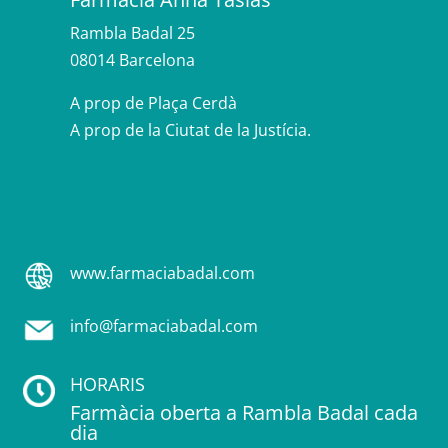
Rambla Badal 25
08014 Barcelona
A prop de Plaça Cerdà
A prop de la Ciutat de la Justícia.
www.farmaciabadal.com
info@farmaciabadal.com
HORARIS
Farmàcia oberta a Rambla Badal cada
dia